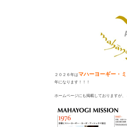
マハーヨーギー・ミ
２０２６年は
年になります！！！
ホームページにも掲載しておりますが、