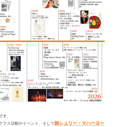
です。
師シュリー・マハーヨー
クラス活動やイベント、そして