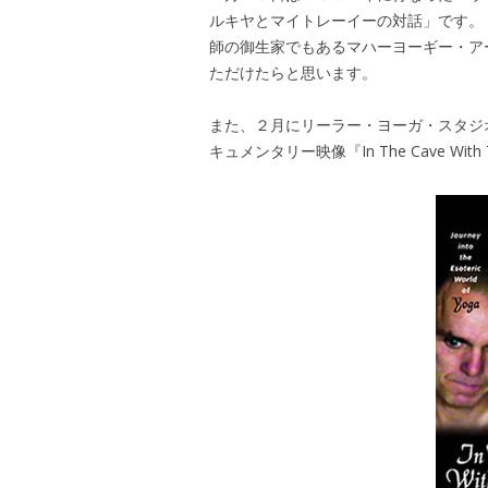
ルキヤとマイトレーイーの対話」です。
師の御生家でもあるマハーヨーギー・ア
ただけたらと思います。
また、２月にリーラー・ヨーガ・スタジ
キュメンタリー映像『In The Cave Wit