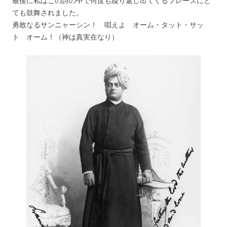
最後に私はこの詩の中で何度も繰り返し出てくるフレーズにと
ても鼓舞されました。
勇敢なるサンニャーシン！ 唱えよ オーム・タット・サッ
ト オーム！（神は真実在なり）