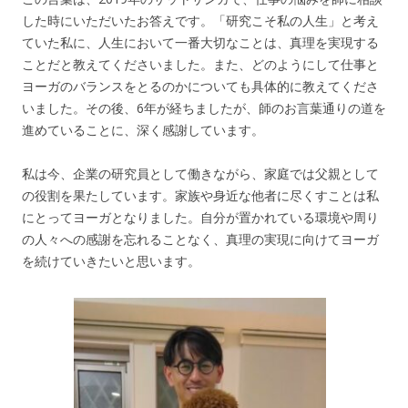
した時にいただいたお答えです。「研究こそ私の人生」と考え
ていた私に、人生において一番大切なことは、真理を実現する
ことだと教えてくださいました。また、どのようにして仕事と
ヨーガのバランスをとるのかについても具体的に教えてくださ
いました。その後、6年が経ちましたが、師のお言葉通りの道を
進めていることに、深く感謝しています。
私は今、企業の研究員として働きながら、家庭では父親として
の役割を果たしています。家族や身近な他者に尽くすことは私
にとってヨーガとなりました。自分が置かれている環境や周り
の人々への感謝を忘れることなく、真理の実現に向けてヨーガ
を続けていきたいと思います。