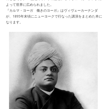
よって世界に広められました。
『カルマ・ヨーガ 働きのヨーガ』はヴィヴェーカーナンダ
が、1895年末頃にニューヨークで行なった講演をまとめた本に
なります。