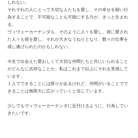
しれない。
それぞれの人にとって大切な人たちを愛し、その幸せを願い行
為することで、不可能なことも可能にする力が、きっと生まれ
る。
ヴィヴェーカーナンダも、そのように人々を愛し、彼に愛され
た人々も彼を愛し、それが大きなうねりとなり、数々の仕事を
成し遂げられたのかもしれない。
今生で出会えた愛おしくて大切な仲間たちと共にいられること
がどんなに吉祥なことか。私はこれまで以上にそれを実感して
います。
１人でできることには限りがあるけれど、仲間がいることでで
きることは無限大に広がっていくと信じています。
少しでもヴィヴェーカーナンダに近付けるように、行為してい
きたいです。