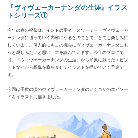
『ヴィヴェーカーナンダの生涯』イラス
トシリーズ①
今年の春の祝祭は、インドの聖者、スワーミー・ヴィヴェーカ
ーナンダに迫っていく内容になるとのことで、とても楽しみに
しています。個人的にもこの機会にヴィヴェーカーナンダにも
っと親しみたいと思い、本を読んでいます。今年のブログで
は、『ヴィヴェーカーナンダの生涯』から印象に残ったエピソ
ードなどから想像を膨らませてイラストを描いていく予定で
す。
今回は子供の頃のヴィヴェーカーナンダのいくつかのエピソー
ドをイラストに描きました。