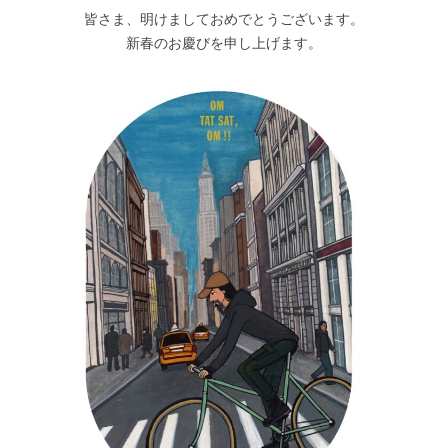
皆さま、明けましておめでとうございます。
新春のお慶びを申し上げます。