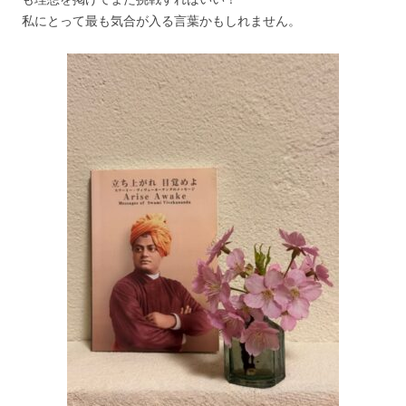
私にとって最も気合が入る言葉かもしれません。