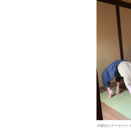
月曜日のアーサナクラ