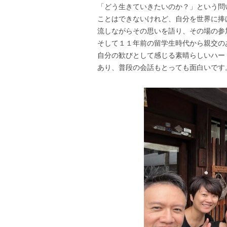
「どう生きていきたいのか？」という問
ことはできないけれど、自分を世界に捧
流しながらその思いを語り、その場の参
そして１１年前の留学生時代から親交の
自分の歓びとして感じる素晴らしいハー
あり、普段の会話もとっても面白いです