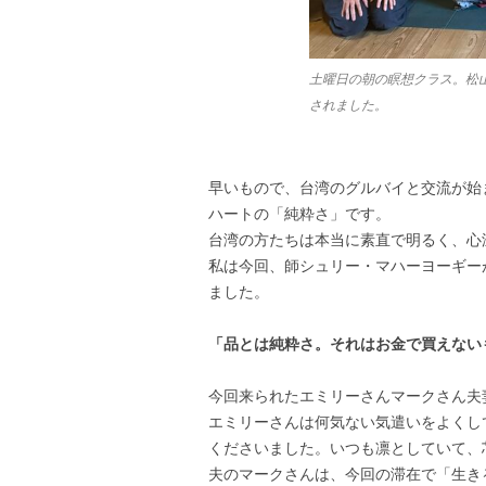
土曜日の朝の瞑想クラス。松
されました。
早いもので、台湾のグルバイと交流が始
ハートの「純粋さ」です。
台湾の方たちは本当に素直で明るく、心
私は今回、師シュリー・マハーヨーギー
ました。
「品とは純粋さ。それはお金で買えない
今回来られたエミリーさんマークさん夫
エミリーさんは何気ない気遣いをよくし
くださいました。いつも凛としていて、
夫のマークさんは、今回の滞在で「生き