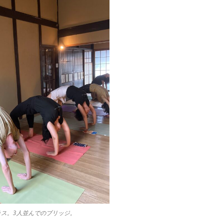
ス。3人並んでのブリッジ。