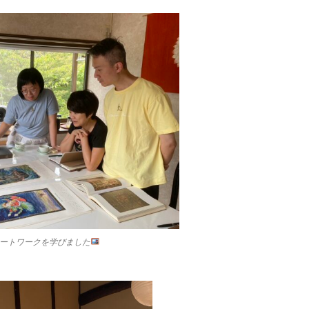
ートワークを学びました