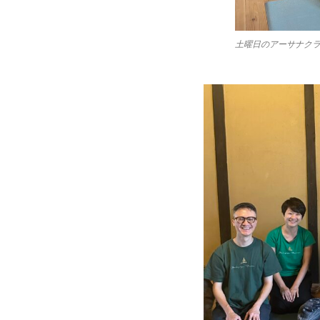
土曜日のアーサナクラ