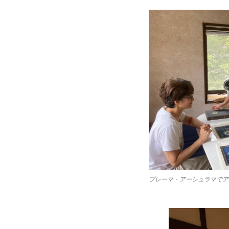
プレーマ・アーシュラマでア