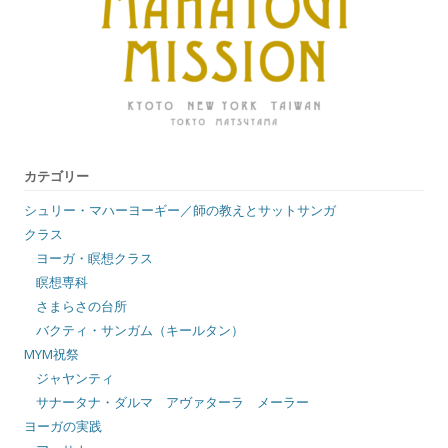
カテゴリー
シュリー・マハーヨーギー／師の教えとサットサンガ
クラス
ヨーガ・瞑想クラス
瞑想専科
さまらさの台所
バクティ・サンガム（キールタン）
MYM祝祭
ジャヤンティ
サナータナ・ダルマ アヴァターラ メーラー
ヨーガの実践