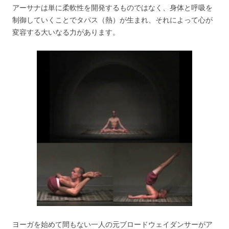
アーサナは単に柔軟性を開発するものではなく、身体と呼吸を
制御していくことでタパス（熱）が生まれ、それによって心が
変容する大いなる力があります。
ヨーガを始めて間もない一人の元ブロードウェイダンサーがア