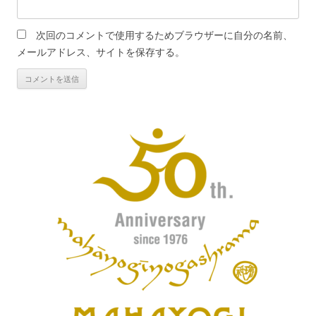
次回のコメントで使用するためブラウザーに自分の名前、
メールアドレス、サイトを保存する。