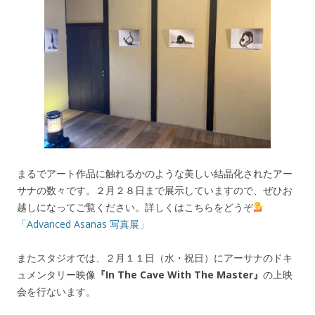
まるでアート作品に触れるかのような美しい結晶化されたアー
サナの数々です。２月２８日まで展示していますので、ぜひお
越しになってご覧ください。詳しくはこちらをどうぞ
「Advanced Asanas 写真展」
またスタジオでは、２月１１日（水・祝日）にアーサナのドキ
ュメンタリー映像
『In The Cave With The Master』
の上映
会を行ないます。