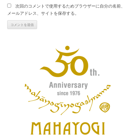
次回のコメントで使用するためブラウザーに自分の名前、
メールアドレス、サイトを保存する。