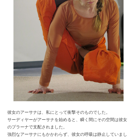
彼女のアーサナは、私にとって衝撃そのものでした。
サーディヤーがアーサナを始めると、瞬く間にその空間は彼女
のプラーナで支配されました。
強烈なアーサナにもかかわらず、彼女の呼吸は静止していまし