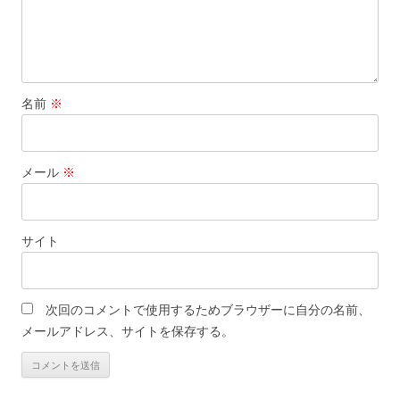
名前
※
メール
※
サイト
次回のコメントで使用するためブラウザーに自分の名前、
メールアドレス、サイトを保存する。