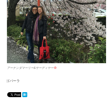
アーナンダマーリー&サーディヤー
ゴパーラ