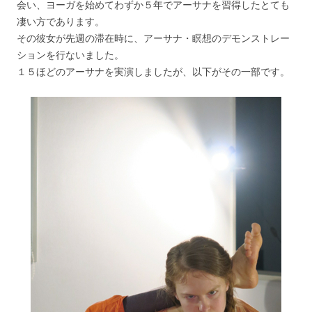
会い、ヨーガを始めてわずか５年でアーサナを習得したとても
凄い方であります。
その彼女が先週の滞在時に、アーサナ・瞑想のデモンストレー
ションを行ないました。
１５ほどのアーサナを実演しましたが、以下がその一部です。