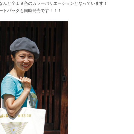
なんと全１９色のカラーバリエーションとなっています！
ートバックも同時発売です！！！