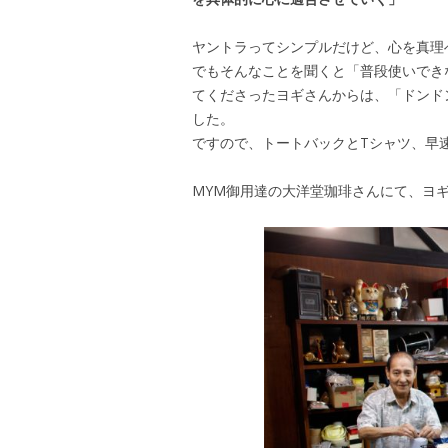
ヤントラってシンプルだけど、心を真理
でもそんなことを聞くと「普段使いでき
てくださったヨギさんからは、「ドンド
した。
ですので、トートバックとTシャツ、早
MYM御用達の大洋堂珈琲さんにて、ヨ