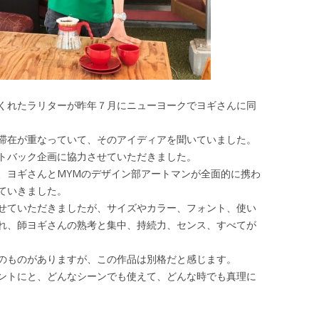
くれたラリターが昨年７月にニューヨークでヨギさんに同
滞在が重なっていて、そのアイディアを聞いていました。
トバック企画に協力させていただきました。
、ヨギさんとMYMのデザイン部アートマンが全面的に携わ
ていきました。
せていただきましたが、サイズやカラー、フォント、使い
れ、師ヨギさんの熟考と集中、持続力、センス、すべてが
のものがありますが、この作品は別格だと感じます。
ントにと、どんなシーンでも使えて、どんな時でも真理に