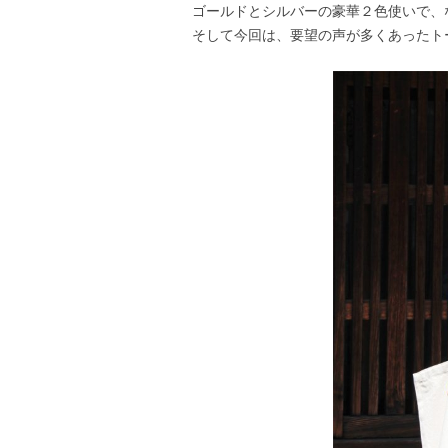
ゴールドとシルバーの豪華２色使いで、
そして今回は、要望の声が多くあったト