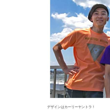
デザインはカーリーヤントラ！