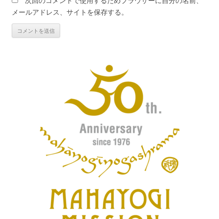
次回のコメントで使用するためブラウザーに自分の名前、
メールアドレス、サイトを保存する。