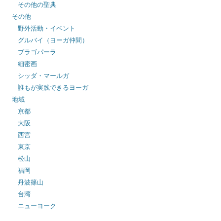
その他の聖典
その他
野外活動・イベント
グルバイ（ヨーガ仲間）
ブラゴパーラ
細密画
シッダ・マールガ
誰もが実践できるヨーガ
地域
京都
大阪
西宮
東京
松山
福岡
丹波篠山
台湾
ニューヨーク