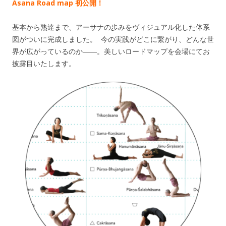
Asana Road map 初公開！
基本から熟達まで、アーサナの歩みをヴィジュアル化した体系
図がついに完成しました。 今の実践がどこに繋がり、どんな世
界が広がっているのか――。美しいロードマップを会場にてお
披露目いたします。