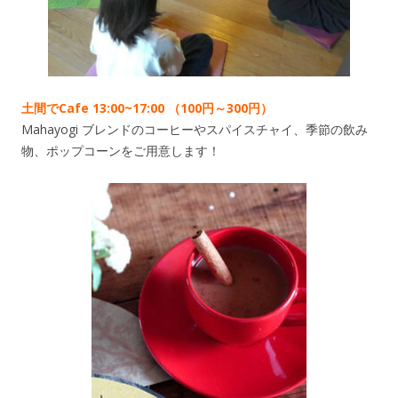
土間でCafe 13:00~17:00 （100円～300円）
Mahayogi ブレンドのコーヒーやスパイスチャイ、季節の飲み
物、ポップコーンをご用意します！