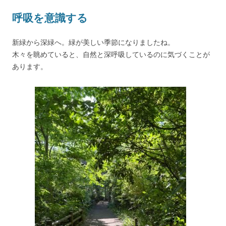
呼吸を意識する
新緑から深緑へ。緑が美しい季節になりましたね。
木々を眺めていると、自然と深呼吸しているのに気づくことが
あります。