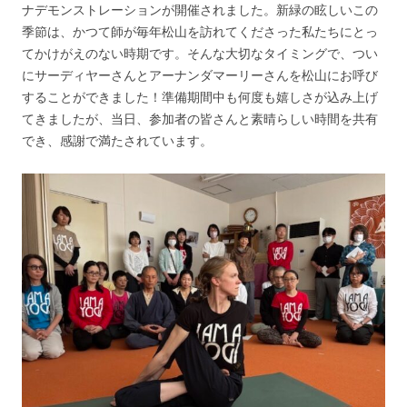
ナデモンストレーションが開催されました。新緑の眩しいこの
季節は、かつて師が毎年松山を訪れてくださった私たちにとっ
てかけがえのない時期です。そんな大切なタイミングで、つい
にサーディヤーさんとアーナンダマーリーさんを松山にお呼び
することができました！準備期間中も何度も嬉しさが込み上げ
てきましたが、当日、参加者の皆さんと素晴らしい時間を共有
でき、感謝で満たされています。