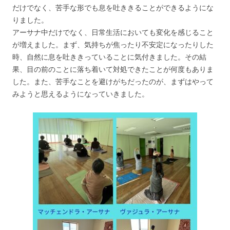
だけでなく、苦手な形でも息を吐ききることができるようにな
りました。
アーサナ中だけでなく、日常生活においても変化を感じること
が増えました。まず、気持ちが焦ったり不安定になったりした
時、自然に息を吐ききっていることに気付きました。その結
果、目の前のことに落ち着いて対処できたことが何度もありま
した。また、苦手なことを避けがちだったのが、まずはやって
みようと思えるようになっていきました。