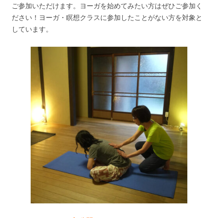
ご参加いただけます。ヨーガを始めてみたい方はぜひご参加く
ださい！ヨーガ・瞑想クラスに参加したことがない方を対象と
しています。