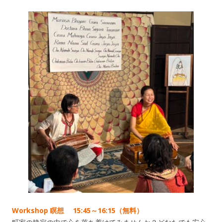
Workshop 瞑想 15:45～16:15（無料）