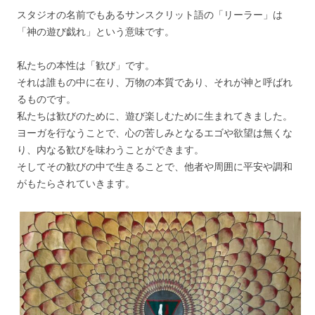
スタジオの名前でもあるサンスクリット語の「リーラー」は
「神の遊び戯れ」という意味です。
私たちの本性は「歓び」です。
それは誰もの中に在り、万物の本質であり、それが神と呼ばれ
るものです。
私たちは歓びのために、遊び楽しむために生まれてきました。
ヨーガを行なうことで、心の苦しみとなるエゴや欲望は無くな
り、内なる歓びを味わうことができます。
そしてその歓びの中で生きることで、他者や周囲に平安や調和
がもたらされていきます。