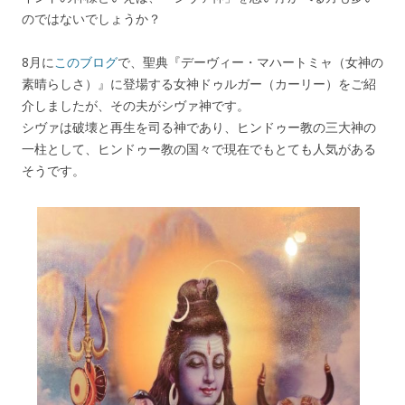
のではないでしょうか？
8月に
このブログ
で、聖典『デーヴィー・マハートミャ（女神の
素晴らしさ）』に登場する女神ドゥルガー（カーリー）をご紹
介しましたが、その夫がシヴァ神です。
シヴァは破壊と再生を司る神であり、ヒンドゥー教の三大神の
一柱として、ヒンドゥー教の国々で現在でもとても人気がある
そうです。