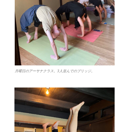
月曜日のアーサナクラス。3人並んでのブリッジ。