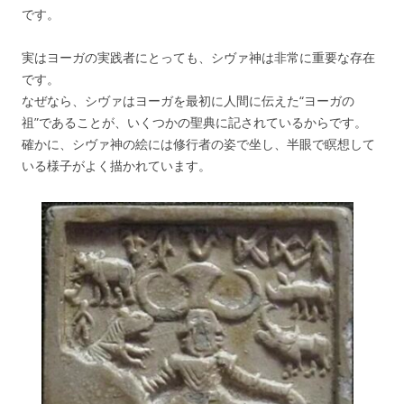
です。
実はヨーガの実践者にとっても、シヴァ神は非常に重要な存在
です。
なぜなら、シヴァはヨーガを最初に人間に伝えた“ヨーガの
祖”であることが、いくつかの聖典に記されているからです。
確かに、シヴァ神の絵には修行者の姿で坐し、半眼で瞑想して
いる様子がよく描かれています。